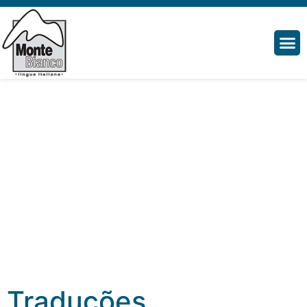
Traduções