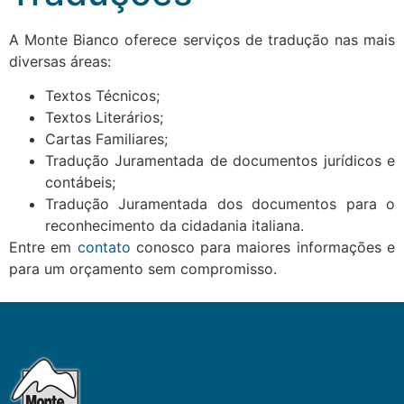
A Monte Bianco oferece serviços de tradução nas mais
diversas áreas:
Textos Técnicos;
Textos Literários;
Cartas Familiares;
Tradução Juramentada de documentos jurídicos e
contábeis;
Tradução Juramentada dos documentos para o
reconhecimento da cidadania italiana.
Entre em
contato
conosco para maiores informações e
para um orçamento sem compromisso.