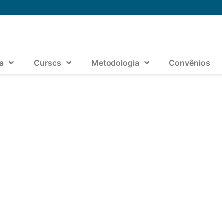
a
Cursos
Metodologia
Convênios