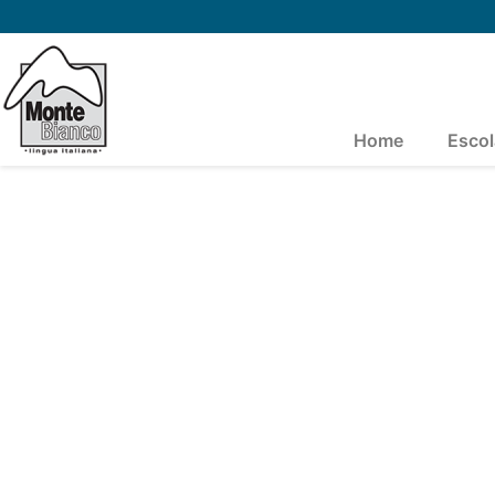
Home
Escol